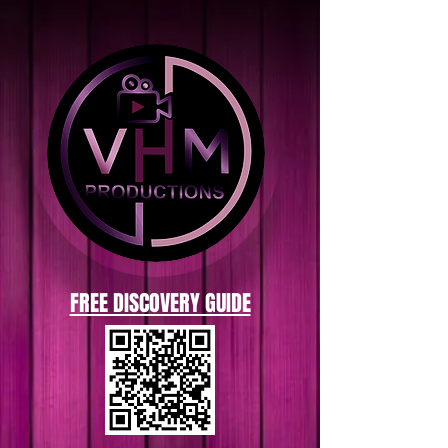
FREE DISCOVERY GUIDE