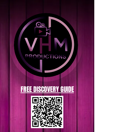
FREE DISCOVERY GUIDE